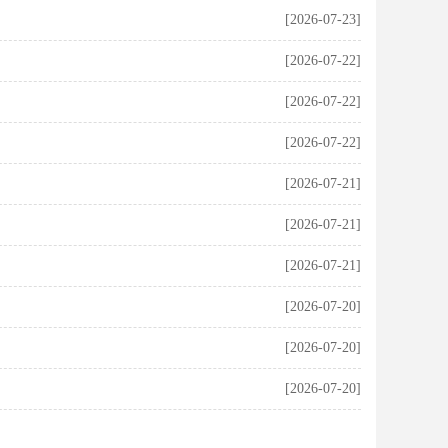
[2026-07-23]
[2026-07-22]
[2026-07-22]
[2026-07-22]
[2026-07-21]
[2026-07-21]
[2026-07-21]
[2026-07-20]
[2026-07-20]
[2026-07-20]