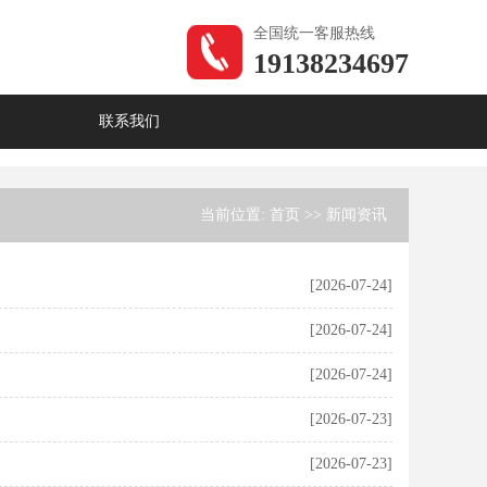
全国统一客服热线
19138234697
联系我们
当前位置:
首页
>>
新闻资讯
[2026-07-24]
[2026-07-24]
[2026-07-24]
[2026-07-23]
[2026-07-23]