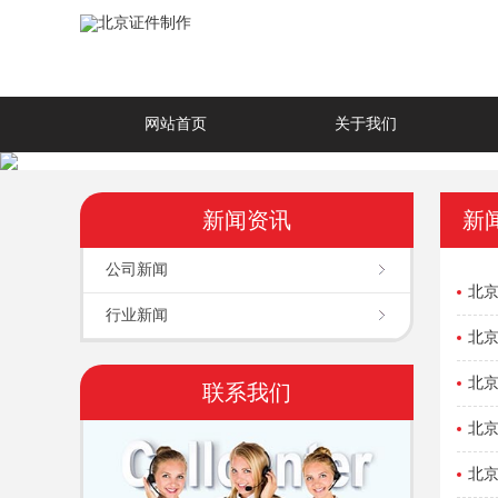
网站首页
关于我们
新闻资讯
新
公司新闻
北
行业新闻
北
北
联系我们
北
北