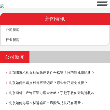
新闻资讯
公司新闻
行业新闻
公司新闻
北京哪家机构办动物防疫条件合格证？技巧速成避陷阱？
北京如何申请乡村兽医登记证？哪些技巧避免被拒？
北京饲料生产许可证办理全攻略：手把手教你避坑选机构
北京如何办理木材运输证？风险防范技巧有哪些？