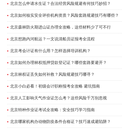
北京怎么申请水生证？合法经营风险规避有何技巧妙招？
北京如何核实安全评价机构资质？风险套路规避技巧有哪些？
北京森林防火期进山证办理全攻略，这些材料少了可不行
北京想跑内河航运？一文说清船员证报考全流程
北京考会计证有什么用？怎样选择培训机构？
北京如何办理林权抵押贷款登记证？哪些套路要避开？
北京林权证丢失如何补救？风险规避技巧哪寻？
北京小白必看！初级会计职称报考全攻略 避坑指南
北京人工影响天气作业证怎么考？这些风险千万别忽视
北京特种作业证考试全攻略：安全技巧学习指南
北京哪家机构办动物防疫条件合格证？技巧速成避陷阱？