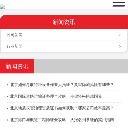
新闻资讯
公司新闻
行业新闻
新闻资讯
北京如何考取特种设备作业人员证？复审隐藏风险有哪些？
北京国际道路运输证办理全攻略：带你轻松跨越国界
北京地质灾害治理资质证书如何获取？哪家公司效率最高？
北京港口与航道工程师证全攻略：从报名到拿证的实用指南