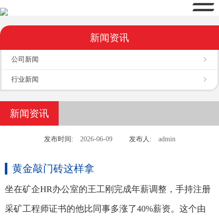
新闻资讯
公司新闻
行业新闻
新闻资讯
发布时间:
2026-06-09
发布人:
admin
黄金敲门砖这样拿
坐在矿企HR办公室的王工刚完成年薪调整，手持注册
采矿工程师证书的他比同事多涨了40%薪资。这个由