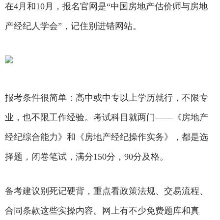
在4月和10月，报名官网是“中国房地产估价师与房地
产经纪人学会”，记住别进错网站。
报考条件很简单：高中或中专以上学历就行，不限专
业，也不限工作经验。考试科目就两门——《房地产
经纪综合能力》和《房地产经纪操作实务》，都是选
择题，闭卷笔试，满分150分，90分及格。
备考建议别死记硬背，重点看政策法规、交易流程、
合同条款这些实操内容。网上有不少免费题库和真