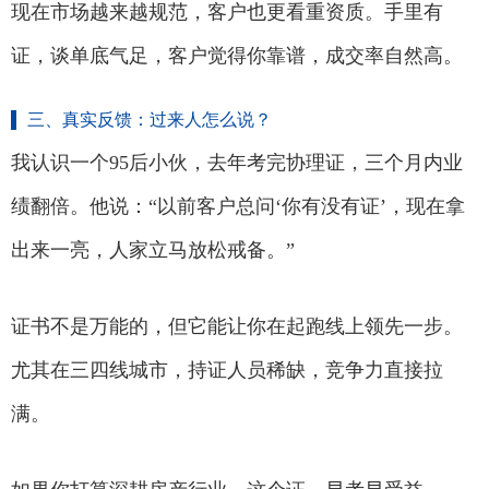
现在市场越来越规范，客户也更看重资质。手里有
证，谈单底气足，客户觉得你靠谱，成交率自然高。
三、真实反馈：过来人怎么说？
我认识一个95后小伙，去年考完协理证，三个月内业
绩翻倍。他说：“以前客户总问‘你有没有证’，现在拿
出来一亮，人家立马放松戒备。”
证书不是万能的，但它能让你在起跑线上领先一步。
尤其在三四线城市，持证人员稀缺，竞争力直接拉
满。