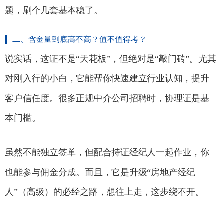
题，刷个几套基本稳了。
二、含金量到底高不高？值不值得考？
说实话，这证不是“天花板”，但绝对是“敲门砖”。尤其
对刚入行的小白，它能帮你快速建立行业认知，提升
客户信任度。很多正规中介公司招聘时，协理证是基
本门槛。
虽然不能独立签单，但配合持证经纪人一起作业，你
也能参与佣金分成。而且，它是升级“房地产经纪
人”（高级）的必经之路，想往上走，这步绕不开。