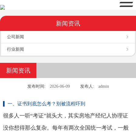
新闻资讯
公司新闻
行业新闻
新闻资讯
发布时间:
2026-06-09
发布人:
admin
一、证书到底怎么考？别被流程吓到
很多人一听“考证”就头大，其实房地产经纪人协理证
没你想得那么复杂。每年有两次全国统一考试，一般