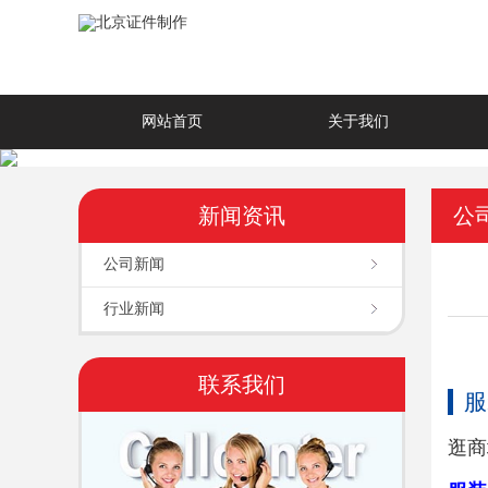
网站首页
关于我们
新闻资讯
公
公司新闻
行业新闻
联系我们
服
逛商