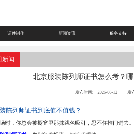
证件制作
新闻资讯
服务支持
司新闻
北京服装陈列师证书怎么考？哪
发布时间:
2026-06-12
发
装陈列师证书到底值不值钱？
场时，你总会被橱窗里那抹跳色吸引，忍不住推门进去。