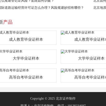
怎么规避登记证风险？套路如何识破？
北京如
国际道路运输经营许可证怎么办理？风险规避妙招有哪些？
北京地
新
产品
成人教育毕业证样本
成人教育毕业证样
大学毕业证样本
大学毕业证样本
高等自考毕业证样本
高等自考毕业证样
Copyright © 2025 北京证件制作
联系人：北京证件制作 电话：19138234697