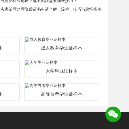
何办理肥料登记证？规避风险需要哪些技巧？
质灾害治理监理资质证书申请全解：流程、技巧与避坑指南
本
成人教育毕业证样本
大学毕业证样本
本
高等自考毕业证样本