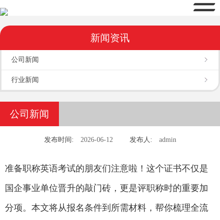
新闻资讯
公司新闻
行业新闻
公司新闻
发布时间:
2026-06-12
发布人:
admin
准备职称英语考试的朋友们注意啦！这个证书不仅是
国企事业单位晋升的敲门砖，更是评职称时的重要加
分项。本文将从报名条件到所需材料，帮你梳理全流