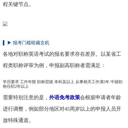
程关键节点。
▶ 报考门槛暗藏玄机
各地对职称英语考试的报名要求存在差异。以某省工
程类职称评审为例，申报副高职称者需满足：
学历要求 工作年限 职称层级 本科及以上 从事相关工作满5年 中级职
称任职2年以上
需要特别注意的是，
外语免考政策
会根据申请者年龄
进行调整，例如部分地区对45周岁以上的申报人员开
放特殊通道。