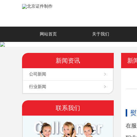
网站首页
关于我们
新闻资讯
新
公司新闻
行业新闻
联系我们
熨
在服