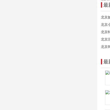
最
北京
北京
北京
北京
北京
最