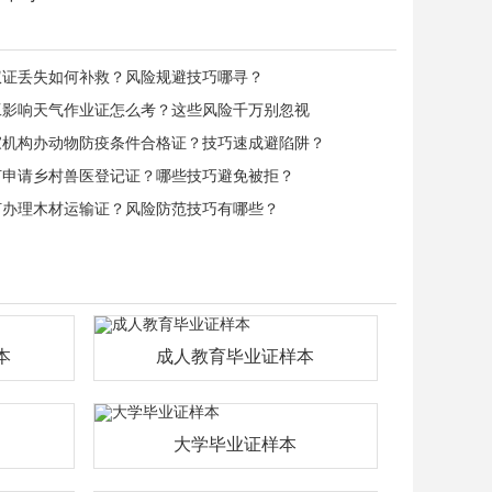
权证丢失如何补救？风险规避技巧哪寻？
工影响天气作业证怎么考？这些风险千万别忽视
家机构办动物防疫条件合格证？技巧速成避陷阱？
何申请乡村兽医登记证？哪些技巧避免被拒？
何办理木材运输证？风险防范技巧有哪些？
本
成人教育毕业证样本
大学毕业证样本