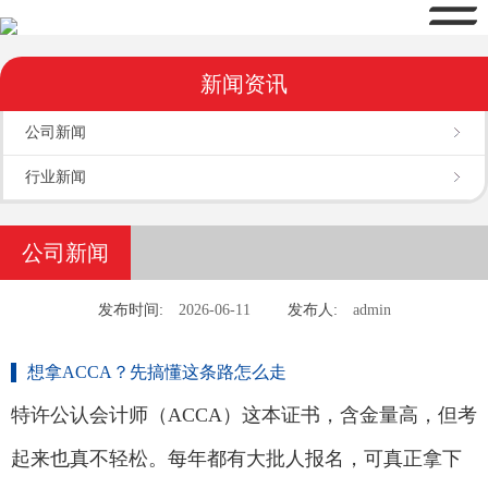
新闻资讯
公司新闻
行业新闻
公司新闻
发布时间:
2026-06-11
发布人:
admin
想拿ACCA？先搞懂这条路怎么走
特许公认会计师（ACCA）这本证书，含金量高，但考
起来也真不轻松。每年都有大批人报名，可真正拿下