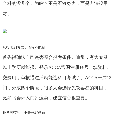
全科的没几个。为啥？不是不够努力，而是方法没用
对。
从报名到考试，流程不能乱
首先得确认自己是否符合报考条件。通常，有大专及
以上学历就能报。登录ACCA官网注册账号，填资料、
交费用，审核通过后就能选科目考试了。ACCA一共13
门，分成四个阶段，很多人会选择先攻容易的科目，
比如《会计入门》这类，建立信心很重要。
备考有技巧，不是死记硬背